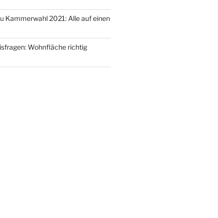
zu
Kammerwahl 2021: Alle auf einen
isfragen: Wohnfläche richtig