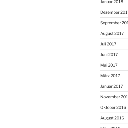
Januar 2018
Dezember 201
September 20
August 2017
Juli 2017
Juni 2017
Mai 2017
März 2017
Januar 2017
November 20
Oktober 2016
August 2016