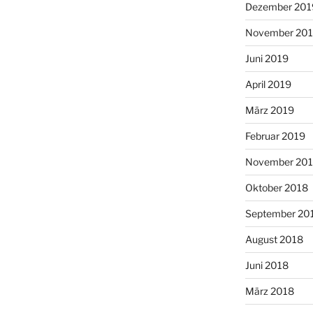
Dezember 201
November 20
Juni 2019
April 2019
März 2019
Februar 2019
November 20
Oktober 2018
September 20
August 2018
Juni 2018
März 2018