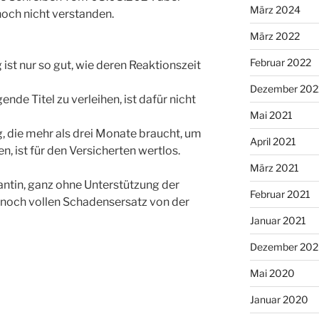
März 2024
noch nicht verstanden.
März 2022
Februar 2022
ist nur so gut, wie deren Reaktionszeit
Dezember 202
de Titel zu verleihen, ist dafür nicht
Mai 2021
, die mehr als drei Monate braucht, um
April 2021
n, ist für den Versicherten wertlos.
März 2021
ntin, ganz ohne Unterstützung der
Februar 2021
 noch vollen Schadensersatz von der
Januar 2021
Dezember 20
Mai 2020
Januar 2020