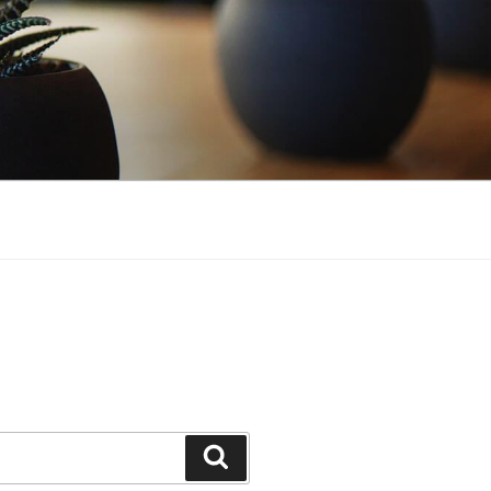
Suchen