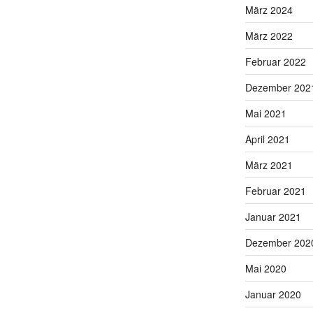
März 2024
März 2022
Februar 2022
Dezember 202
Mai 2021
April 2021
März 2021
Februar 2021
Januar 2021
Dezember 202
Mai 2020
Januar 2020