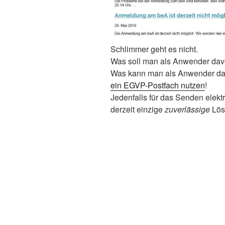
Schlimmer geht es nicht.
Was soll man als Anwender davo
Was kann man als Anwender dag
ein EGVP-Postfach nutzen
!
Jedenfalls für das Senden elektr
derzeit einzige
zuverlässige
Lös