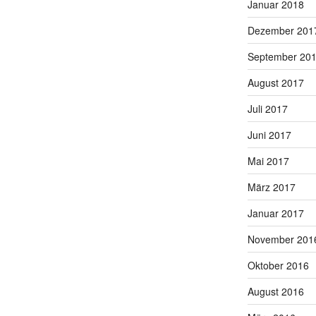
Januar 2018
Dezember 201
September 20
August 2017
Juli 2017
Juni 2017
Mai 2017
März 2017
Januar 2017
November 201
Oktober 2016
August 2016