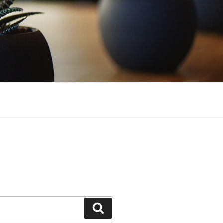
Suchen