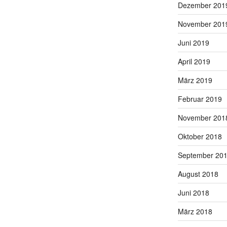
Dezember 201
November 201
Juni 2019
April 2019
März 2019
Februar 2019
November 201
Oktober 2018
September 20
August 2018
Juni 2018
März 2018