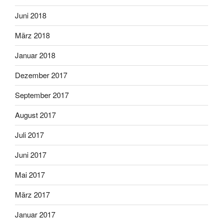
Juni 2018
März 2018
Januar 2018
Dezember 2017
September 2017
August 2017
Juli 2017
Juni 2017
Mai 2017
März 2017
Januar 2017