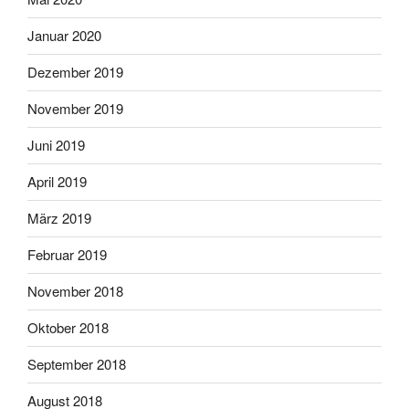
Januar 2020
Dezember 2019
November 2019
Juni 2019
April 2019
März 2019
Februar 2019
November 2018
Oktober 2018
September 2018
August 2018