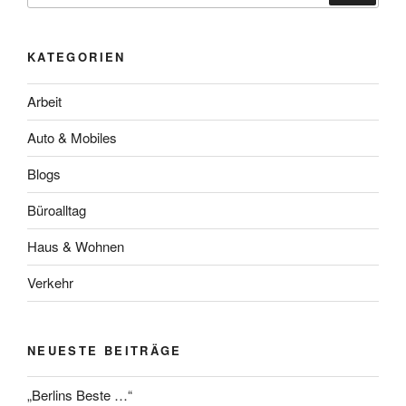
KATEGORIEN
Arbeit
Auto & Mobiles
Blogs
Büroalltag
Haus & Wohnen
Verkehr
NEUESTE BEITRÄGE
„Berlins Beste …“