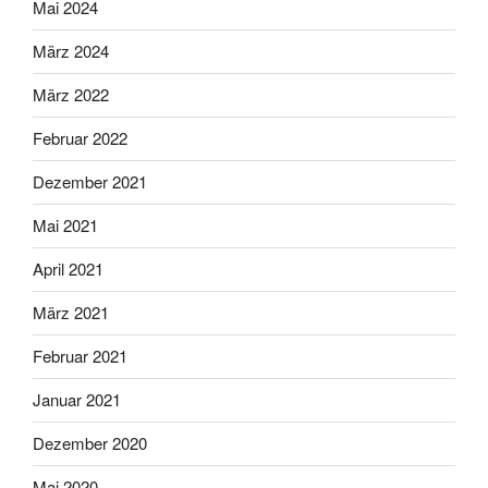
Mai 2024
März 2024
März 2022
Februar 2022
Dezember 2021
Mai 2021
April 2021
März 2021
Februar 2021
Januar 2021
Dezember 2020
Mai 2020