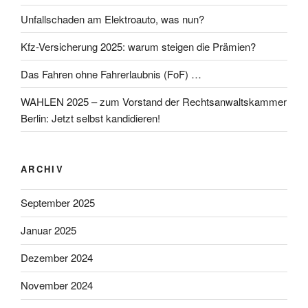
Unfallschaden am Elektroauto, was nun?
Kfz-Versicherung 2025: warum steigen die Prämien?
Das Fahren ohne Fahrerlaubnis (FoF) …
WAHLEN 2025 – zum Vorstand der Rechtsanwaltskammer
Berlin: Jetzt selbst kandidieren!
ARCHIV
September 2025
Januar 2025
Dezember 2024
November 2024