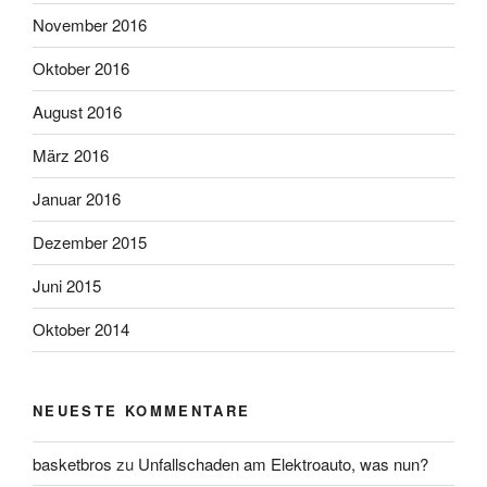
November 2016
Oktober 2016
August 2016
März 2016
Januar 2016
Dezember 2015
Juni 2015
Oktober 2014
NEUESTE KOMMENTARE
basketbros
zu
Unfallschaden am Elektroauto, was nun?