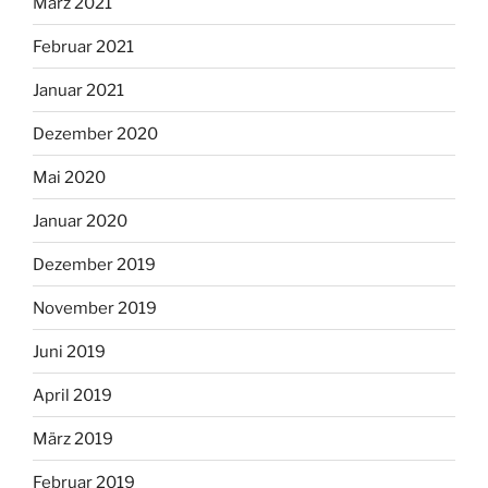
März 2021
Februar 2021
Januar 2021
Dezember 2020
Mai 2020
Januar 2020
Dezember 2019
November 2019
Juni 2019
April 2019
März 2019
Februar 2019