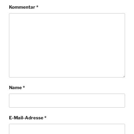
Kommentar
*
Name
*
E-Mail-Adresse
*