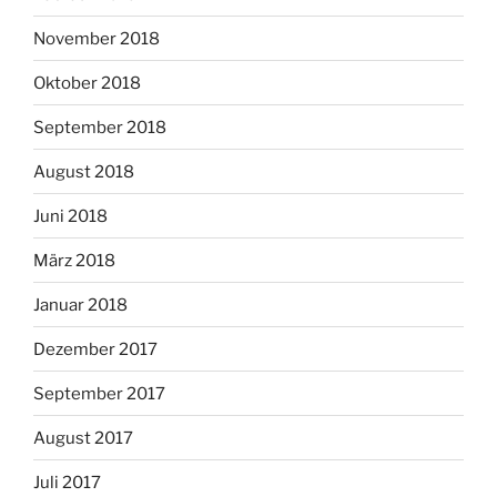
November 2018
Oktober 2018
September 2018
August 2018
Juni 2018
März 2018
Januar 2018
Dezember 2017
September 2017
August 2017
Juli 2017