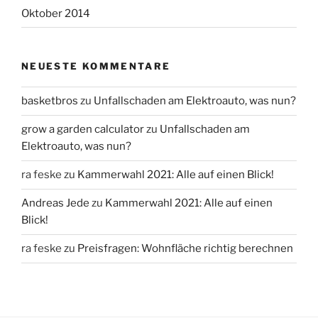
Oktober 2014
NEUESTE KOMMENTARE
basketbros
zu
Unfallschaden am Elektroauto, was nun?
grow a garden calculator
zu
Unfallschaden am
Elektroauto, was nun?
ra feske
zu
Kammerwahl 2021: Alle auf einen Blick!
Andreas Jede
zu
Kammerwahl 2021: Alle auf einen
Blick!
ra feske
zu
Preisfragen: Wohnfläche richtig berechnen