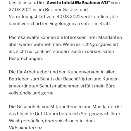
beschlossen. Die „
Zweite InfektMaßnahmenVO
“ vom
27.03.2021 ist im Berliner Gesetz- und
Verordnungsblatt vom 30.03.2021 veröffentlicht, die
damit verschärften Regelungen ab sofort in Kraft.
Rechtsanwälte können die Interessen Ihrer Mandanten
aber weiter wahrnehmen. Wenn es
richtig organisiert
ist, nicht nur „online“, sondern auch in
persönlichen
Besprechungen.
Die für Arbeitgeber und den Kundenverkehr in allen
Betrieben zum Schutz der Beschäftigten und Kunden
angeordneten Schutzmaßnahmen erfüllt mein Büro
vollständig und gerne.
Die Gesundheit von Mitarbeitenden und Mandanten ist
das höchste Gut. Darum berate ich Sie, ganz nach Ihrer
Wahl:
persönlich
,
telefonisch
oder in einer
Videokonferenz
.