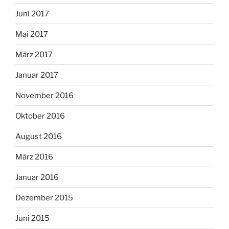
Juni 2017
Mai 2017
März 2017
Januar 2017
November 2016
Oktober 2016
August 2016
März 2016
Januar 2016
Dezember 2015
Juni 2015