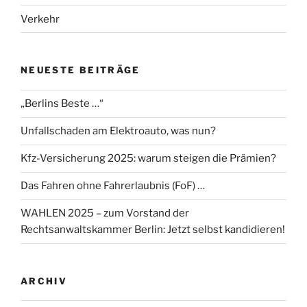
Verkehr
NEUESTE BEITRÄGE
„Berlins Beste …“
Unfallschaden am Elektroauto, was nun?
Kfz-Versicherung 2025: warum steigen die Prämien?
Das Fahren ohne Fahrerlaubnis (FoF) …
WAHLEN 2025 – zum Vorstand der
Rechtsanwaltskammer Berlin: Jetzt selbst kandidieren!
ARCHIV