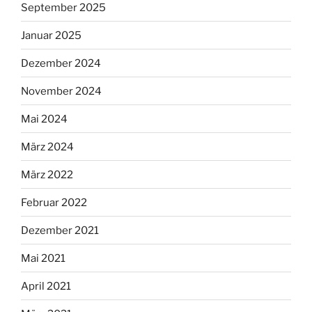
September 2025
Januar 2025
Dezember 2024
November 2024
Mai 2024
März 2024
März 2022
Februar 2022
Dezember 2021
Mai 2021
April 2021