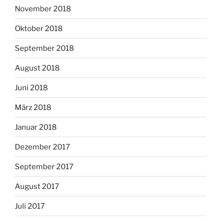
November 2018
Oktober 2018
September 2018
August 2018
Juni 2018
März 2018
Januar 2018
Dezember 2017
September 2017
August 2017
Juli 2017