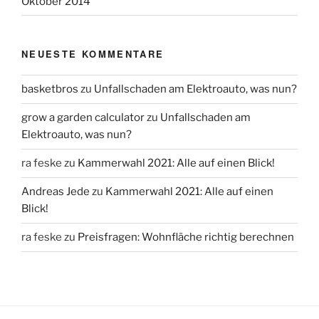
Oktober 2014
NEUESTE KOMMENTARE
basketbros
zu
Unfallschaden am Elektroauto, was nun?
grow a garden calculator
zu
Unfallschaden am
Elektroauto, was nun?
ra feske
zu
Kammerwahl 2021: Alle auf einen Blick!
Andreas Jede
zu
Kammerwahl 2021: Alle auf einen
Blick!
ra feske
zu
Preisfragen: Wohnfläche richtig berechnen