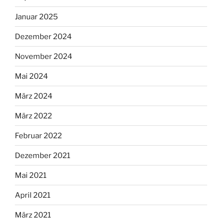
Januar 2025
Dezember 2024
November 2024
Mai 2024
März 2024
März 2022
Februar 2022
Dezember 2021
Mai 2021
April 2021
März 2021