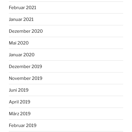
Februar 2021
Januar 2021
Dezember 2020
Mai 2020
Januar 2020
Dezember 2019
November 2019
Juni 2019
April 2019
März 2019
Februar 2019