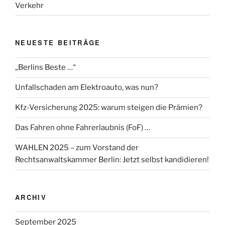
Verkehr
NEUESTE BEITRÄGE
„Berlins Beste …“
Unfallschaden am Elektroauto, was nun?
Kfz-Versicherung 2025: warum steigen die Prämien?
Das Fahren ohne Fahrerlaubnis (FoF) …
WAHLEN 2025 – zum Vorstand der
Rechtsanwaltskammer Berlin: Jetzt selbst kandidieren!
ARCHIV
September 2025