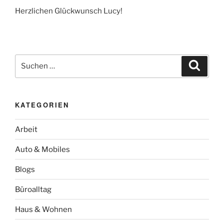
Herzlichen Glückwunsch Lucy!
Suchen
Suche
nach:
KATEGORIEN
Arbeit
Auto & Mobiles
Blogs
Büroalltag
Haus & Wohnen