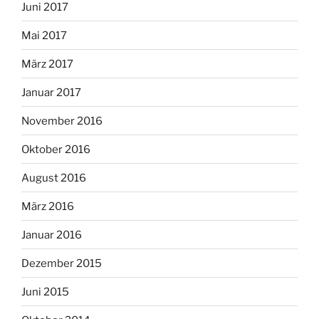
Juni 2017
Mai 2017
März 2017
Januar 2017
November 2016
Oktober 2016
August 2016
März 2016
Januar 2016
Dezember 2015
Juni 2015