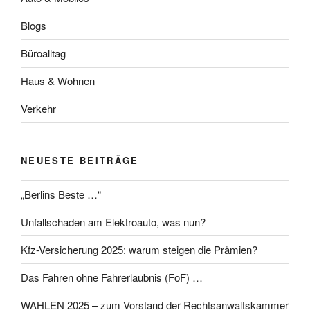
Blogs
Büroalltag
Haus & Wohnen
Verkehr
NEUESTE BEITRÄGE
„Berlins Beste …“
Unfallschaden am Elektroauto, was nun?
Kfz-Versicherung 2025: warum steigen die Prämien?
Das Fahren ohne Fahrerlaubnis (FoF) …
WAHLEN 2025 – zum Vorstand der Rechtsanwaltskammer