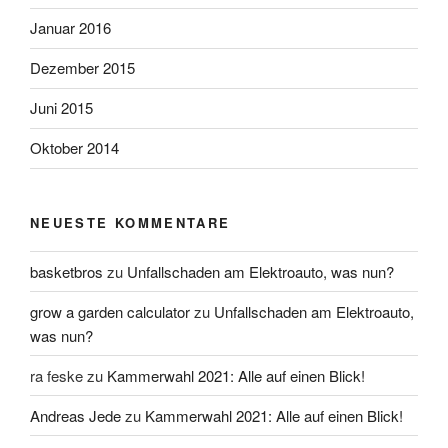
Januar 2016
Dezember 2015
Juni 2015
Oktober 2014
NEUESTE KOMMENTARE
basketbros
zu
Unfallschaden am Elektroauto, was nun?
grow a garden calculator
zu
Unfallschaden am Elektroauto,
was nun?
ra feske
zu
Kammerwahl 2021: Alle auf einen Blick!
Andreas Jede
zu
Kammerwahl 2021: Alle auf einen Blick!