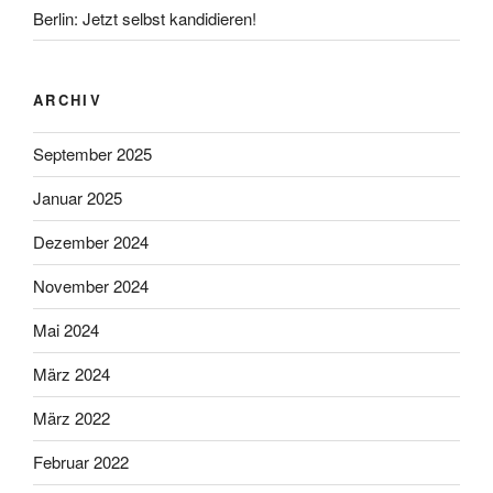
Berlin: Jetzt selbst kandidieren!
ARCHIV
September 2025
Januar 2025
Dezember 2024
November 2024
Mai 2024
März 2024
März 2022
Februar 2022