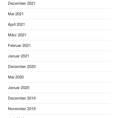
Dezember 2021
Mai 2021
April 2021
März 2021
Februar 2021
Januar 2021
Dezember 2020
Mai 2020
Januar 2020
Dezember 2019
November 2019