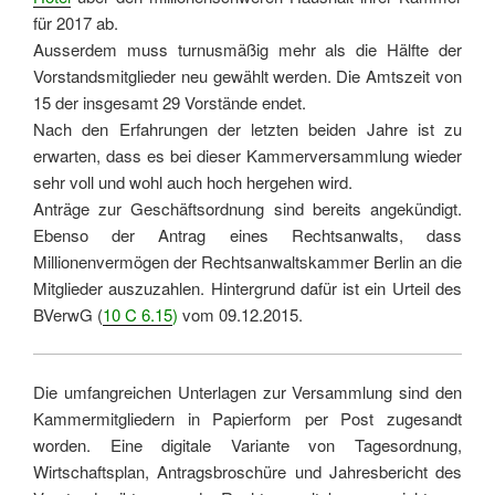
für 2017 ab.
Ausserdem muss turnusmäßig mehr als die Hälfte der
Vorstandsmitglieder neu gewählt werden. Die Amtszeit von
15 der insgesamt 29 Vorstände endet.
Nach den Erfahrungen der letzten beiden Jahre ist zu
erwarten, dass es bei dieser Kammerversammlung wieder
sehr voll und wohl auch hoch hergehen wird.
Anträge zur Geschäftsordnung sind bereits angekündigt.
Ebenso der Antrag eines Rechtsanwalts, dass
Millionenvermögen der Rechtsanwaltskammer Berlin an die
Mitglieder auszuzahlen. Hintergrund dafür ist ein Urteil des
BVerwG (
10 C 6.15
)
vom 09.12.2015.
Die umfangreichen Unterlagen zur Versammlung sind den
Kammermitgliedern in Papierform per Post zugesandt
worden. Eine digitale Variante von Tagesordnung,
Wirtschaftsplan, Antragsbroschüre und Jahresbericht des