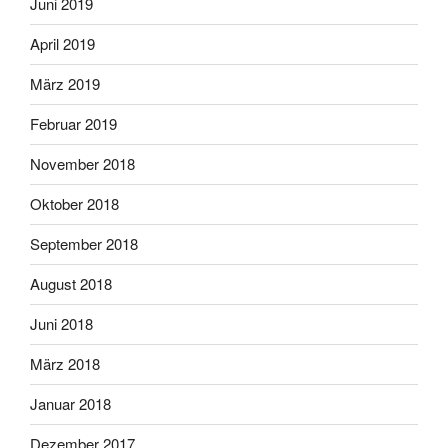
Juni 2019
April 2019
März 2019
Februar 2019
November 2018
Oktober 2018
September 2018
August 2018
Juni 2018
März 2018
Januar 2018
Dezember 2017