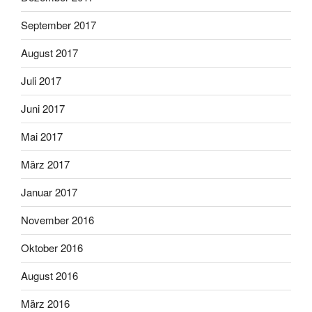
September 2017
August 2017
Juli 2017
Juni 2017
Mai 2017
März 2017
Januar 2017
November 2016
Oktober 2016
August 2016
März 2016