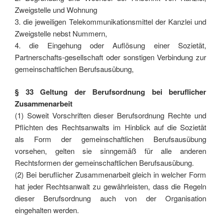
Zweigstelle und Wohnung
3. die jeweiligen Telekommunikationsmittel der Kanzlei und
Zweigstelle nebst Nummern,
4. die Eingehung oder Auflösung einer Sozietät,
Partnerschafts-gesellschaft oder sonstigen Verbindung zur
gemeinschaftlichen Berufsausübung,
§ 33 Geltung der Berufsordnung bei beruflicher
Zusammenarbeit
(1) Soweit Vorschriften dieser Berufsordnung Rechte und
Pflichten des Rechtsanwalts im Hinblick auf die Sozietät
als Form der gemeinschaftlichen Berufsausübung
vorsehen, gelten sie sinngemäß für alle anderen
Rechtsformen der gemeinschaftlichen Berufsausübung.
(2) Bei beruflicher Zusammenarbeit gleich in welcher Form
hat jeder Rechtsanwalt zu gewährleisten, dass die Regeln
dieser Berufsordnung auch von der Organisation
eingehalten werden.