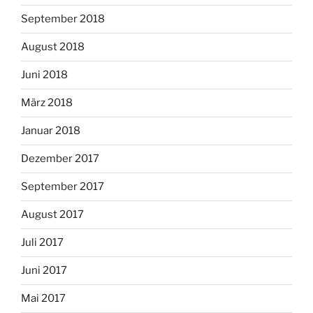
September 2018
August 2018
Juni 2018
März 2018
Januar 2018
Dezember 2017
September 2017
August 2017
Juli 2017
Juni 2017
Mai 2017