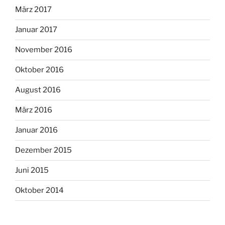
März 2017
Januar 2017
November 2016
Oktober 2016
August 2016
März 2016
Januar 2016
Dezember 2015
Juni 2015
Oktober 2014