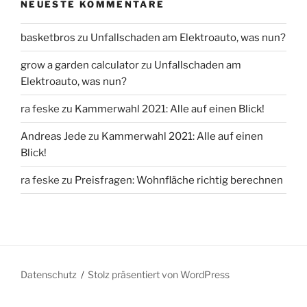
NEUESTE KOMMENTARE
basketbros
zu
Unfallschaden am Elektroauto, was nun?
grow a garden calculator
zu
Unfallschaden am
Elektroauto, was nun?
ra feske
zu
Kammerwahl 2021: Alle auf einen Blick!
Andreas Jede
zu
Kammerwahl 2021: Alle auf einen
Blick!
ra feske
zu
Preisfragen: Wohnfläche richtig berechnen
Datenschutz
Stolz präsentiert von WordPress