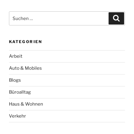
Suchen
Suche
nach:
KATEGORIEN
Arbeit
Auto & Mobiles
Blogs
Büroalltag
Haus & Wohnen
Verkehr