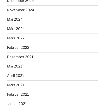
Dezember 2024
November 2024
Mai 2024
März 2024
März 2022
Februar 2022
Dezember 2021
Mai 2021
April 2021
März 2021
Februar 2021
Januar 2021