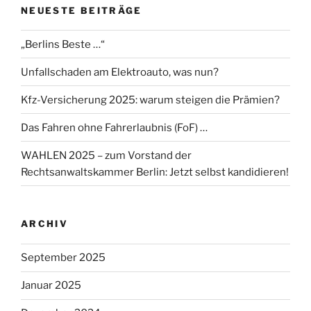
NEUESTE BEITRÄGE
„Berlins Beste …“
Unfallschaden am Elektroauto, was nun?
Kfz-Versicherung 2025: warum steigen die Prämien?
Das Fahren ohne Fahrerlaubnis (FoF) …
WAHLEN 2025 – zum Vorstand der
Rechtsanwaltskammer Berlin: Jetzt selbst kandidieren!
ARCHIV
September 2025
Januar 2025