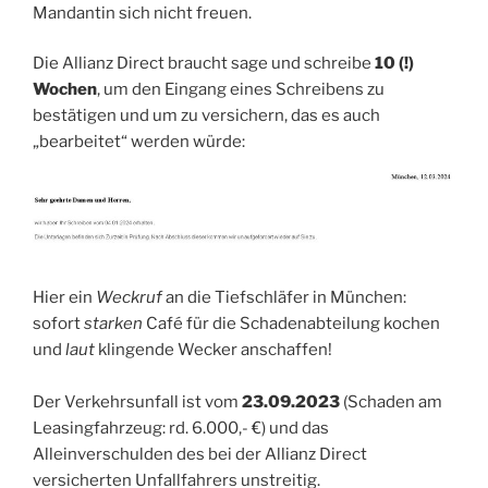
Mandantin sich nicht freuen.
Die Allianz Direct braucht sage und schreibe
10 (!)
Wochen
, um den Eingang eines Schreibens zu
bestätigen und um zu versichern, das es auch
„bearbeitet“ werden würde:
Hier ein
Weckruf
an die Tiefschläfer in München:
sofort
starken
Café für die Schadenabteilung kochen
und
laut
klingende Wecker anschaffen!
Der Verkehrsunfall ist vom
23.09.2023
(Schaden am
Leasingfahrzeug: rd. 6.000,- €) und das
Alleinverschulden des bei der Allianz Direct
versicherten Unfallfahrers unstreitig.