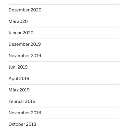
Dezember 2020
Mai 2020
Januar 2020
Dezember 2019
November 2019
Juni 2019
April 2019
März 2019
Februar 2019
November 2018
Oktober 2018